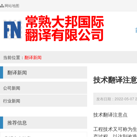
网站地图
当前位置：
翻译新闻
翻译新闻
技术翻译注
公司新闻
发布日期：2022-05-07 2
行业新闻
技术翻译注意点
推荐信息
工程技术又可称为
产过程，以达到改