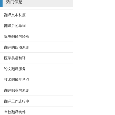
热门信息
翻译文本长度
翻译后的单词
标书翻译的经验
翻译的四项原则
医学英语翻译
论文翻译服务
技术翻译注意点
翻译职业的原则
翻译工作进行中
审校翻译稿件