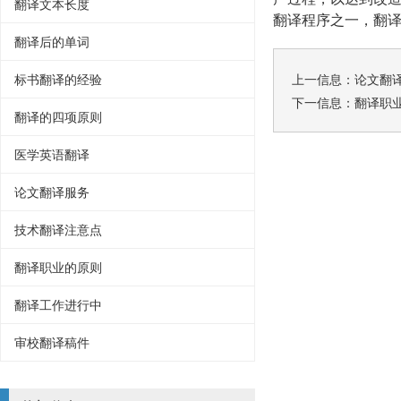
翻译文本长度
翻译程序之一，翻
翻译后的单词
标书翻译的经验
上一信息：
论文翻
下一信息：
翻译职
翻译的四项原则
医学英语翻译
论文翻译服务
技术翻译注意点
翻译职业的原则
翻译工作进行中
审校翻译稿件