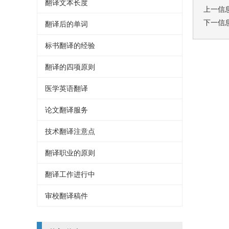
翻译文本长度
上一信
下一信
翻译后的单词
标书翻译的经验
翻译的四项原则
医学英语翻译
论文翻译服务
技术翻译注意点
翻译职业的原则
翻译工作进行中
审校翻译稿件