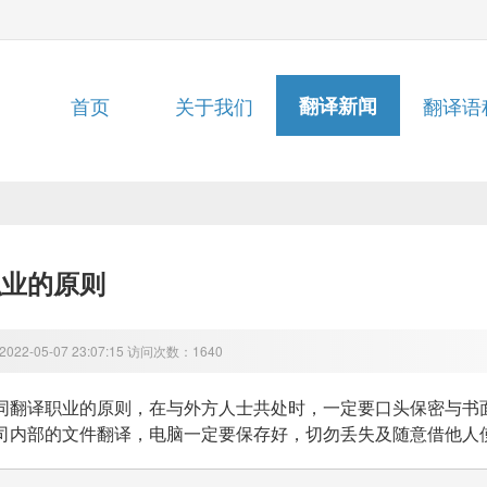
首页
关于我们
翻译新闻
翻译语
职业的原则
22-05-07 23:07:15 访问次数：1640
同翻译职业的原则，在与外方人士共处时，一定要口头保密与书
司内部的文件翻译，电脑一定要保存好，切勿丢失及随意借他人