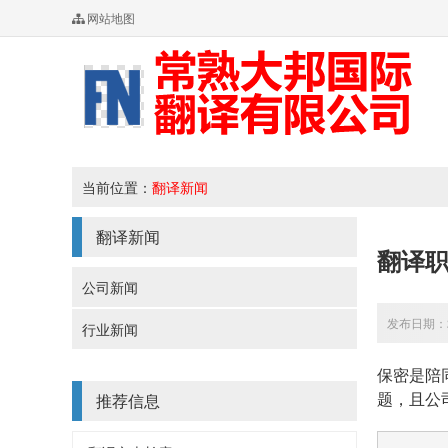
网站地图
当前位置：
翻译新闻
翻译新闻
翻译
公司新闻
发布日期：20
行业新闻
保密是陪
题，且公
推荐信息