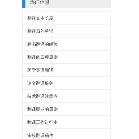
热门信息
翻译文本长度
翻译后的单词
标书翻译的经验
翻译的四项原则
医学英语翻译
论文翻译服务
技术翻译注意点
翻译职业的原则
翻译工作进行中
审校翻译稿件