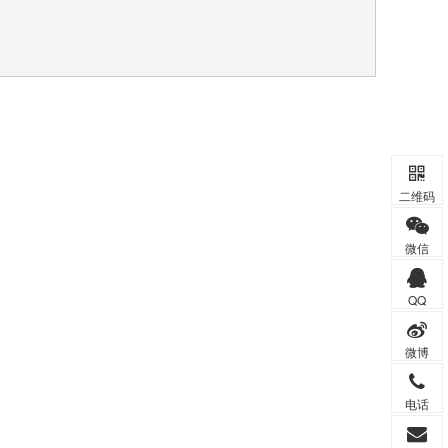
二维码
微信
QQ
微博
电话